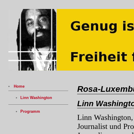
Home
Rosa-Luxembu
Linn Washington
Linn Washingt
Programm
Linn Washington, 
Journalist und Pro