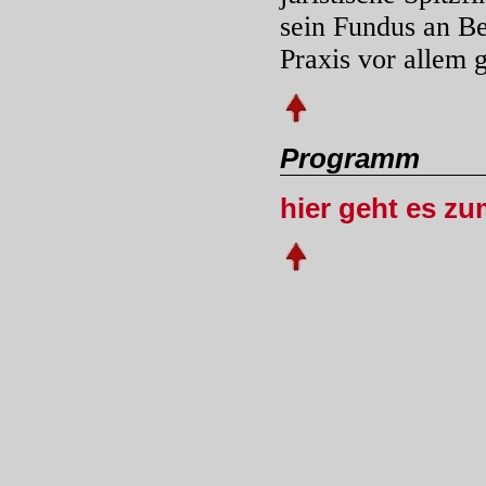
sein Fundus an Be
Praxis vor allem 
Programm
hier geht es z