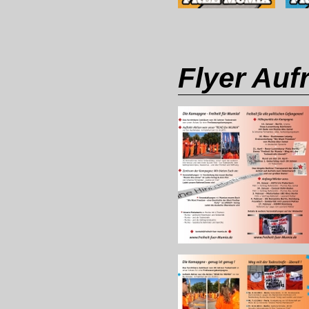
Flyer Auf